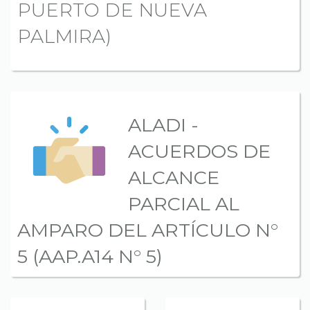
PUERTO DE NUEVA
PALMIRA)
ALADI -
ACUERDOS DE
ALCANCE
PARCIAL AL
AMPARO DEL ARTÍCULO N°
5 (AAP.A14 N° 5)