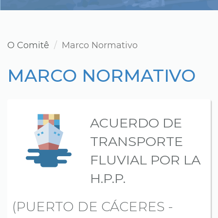
O Comitê
Marco Normativo
MARCO NORMATIVO
ACUERDO DE
TRANSPORTE
FLUVIAL POR LA
H.P.P.
(PUERTO DE CÁCERES -