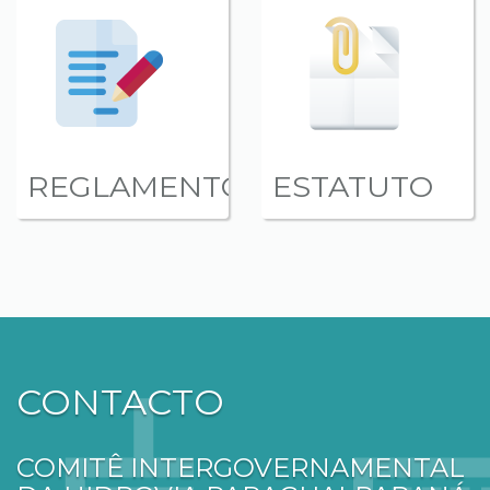
REGLAMENTO
ESTATUTO
CONTACTO
COMITÊ INTERGOVERNAMENTAL