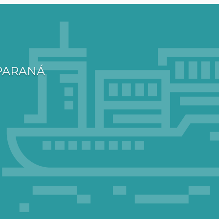
 PARANÁ