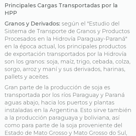
Principales Cargas Transportadas por la
HPP
Granos y Derivados:
según el "Estudio del
Sistema de Transporte de Granos y Productos
Procesados en la Hidrovía Paraguay-Paraná"
en la época actual, los principales productos
de exportación transportados por la Hidrovía
son los granos: soja, maíz, trigo, cebada, colza,
sorgo, arroz y maní y sus derivados, harinas,
pallets y aceites.
Gran parte de la producción de soja es
transportada por los ríos Paraguay y Paraná
aguas abajo, hacia los puertos y plantas
instaladas en la Argentina. Esto sirve también
a la producción paraguaya y boliviana, así
como para parte de la soja proveniente del
Estado de Mato Grosso y Mato Grosso do Sul,