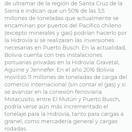
de ultramar de la región de Santa Cruz de la
Sierra e indican que un 50% de las 3,5
millones de toneladas que actualmente se
encaminan por puertos del Pacífico chileno
(excepto minerales y gas) podrían hacerlo por
la Hidrovía si se realizaran las inversiones
necesarias en Puerto Busch. En la actualidad,
Bolivia cuenta con tres instalaciones
portuarias privadas en la Hidrovía: Gravetal,
Aguirre y Jennefer. En el año 2016 Bolivia
movilizó 11 millones de toneladas de carga del
comercio internacional (sin contar el gas) y si
se avanzar en la conexión ferroviaria
Motacusito, entre El Mutún y Puerto Busch,
podría verse aún más incrementado el
tonelaje para la Hidrovía, tanto para cargas a
granel, como mercadería general y cargas
rodadas.