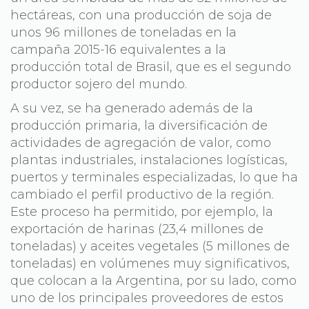
hectáreas, con una producción de soja de
unos 96 millones de toneladas en la
campaña 2015-16 equivalentes a la
producción total de Brasil, que es el segundo
productor sojero del mundo.
A su vez, se ha generado además de la
producción primaria, la diversificación de
actividades de agregación de valor, como
plantas industriales, instalaciones logísticas,
puertos y terminales especializadas, lo que ha
cambiado el perfil productivo de la región.
Este proceso ha permitido, por ejemplo, la
exportación de harinas (23,4 millones de
toneladas) y aceites vegetales (5 millones de
toneladas) en volúmenes muy significativos,
que colocan a la Argentina, por su lado, como
uno de los principales proveedores de estos