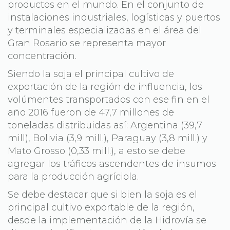
productos en el mundo. En el conjunto de
instalaciones industriales, logísticas y puertos
y terminales especializadas en el área del
Gran Rosario se representa mayor
concentración.
Siendo la soja el principal cultivo de
exportación de la región de influencia, los
volúmentes transportados con ese fin en el
año 2016 fueron de 47,7 millones de
toneladas distribuidas así: Argentina (39,7
mill), Bolivia (3,9 mill.), Paraguay (3,8 mill.) y
Mato Grosso (0,33 mill.), a esto se debe
agregar los tráficos ascendentes de insumos
para la producción agríciola.
Se debe destacar que si bien la soja es el
principal cultivo exportable de la región,
desde la implementación de la Hidrovía se