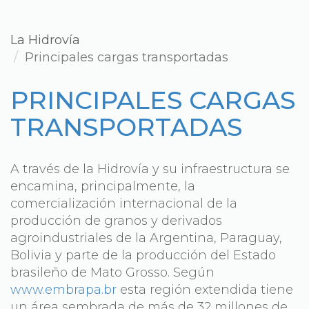
La Hidrovía
Principales cargas transportadas
PRINCIPALES CARGAS
TRANSPORTADAS
A través de la Hidrovía y su infraestructura se
encamina, principalmente, la
comercialización internacional de la
producción de granos y derivados
agroindustriales de la Argentina, Paraguay,
Bolivia y parte de la producción del Estado
brasileño de Mato Grosso. Según
www.embrapa.br
esta región extendida tiene
un área sembrada de más de 32 millones de