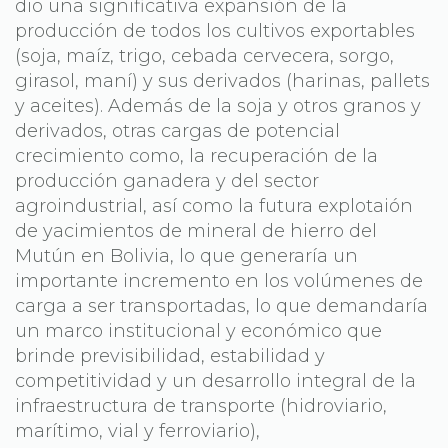
dio una significativa expansión de la
producción de todos los cultivos exportables
(soja, maíz, trigo, cebada cervecera, sorgo,
girasol, maní) y sus derivados (harinas, pallets
y aceites). Además de la soja y otros granos y
derivados, otras cargas de potencial
crecimiento como, la recuperación de la
producción ganadera y del sector
agroindustrial, así como la futura explotaión
de yacimientos de mineral de hierro del
Mutún en Bolivia, lo que generaría un
importante incremento en los volúmenes de
carga a ser transportadas, lo que demandaría
un marco institucional y económico que
brinde previsibilidad, estabilidad y
competitividad y un desarrollo integral de la
infraestructura de transporte (hidroviario,
marítimo, vial y ferroviario),