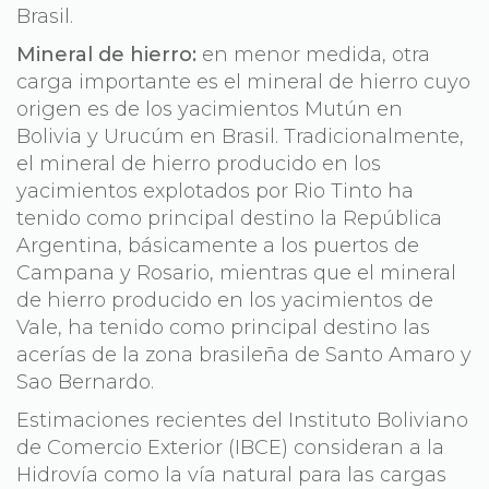
Brasil.
Mineral de hierro:
en menor medida, otra
carga importante es el mineral de hierro cuyo
origen es de los yacimientos Mutún en
Bolivia y Urucúm en Brasil. Tradicionalmente,
el mineral de hierro producido en los
yacimientos explotados por Rio Tinto ha
tenido como principal destino la República
Argentina, básicamente a los puertos de
Campana y Rosario, mientras que el mineral
de hierro producido en los yacimientos de
Vale, ha tenido como principal destino las
acerías de la zona brasileña de Santo Amaro y
Sao Bernardo.
Estimaciones recientes del Instituto Boliviano
de Comercio Exterior (IBCE) consideran a la
Hidrovía como la vía natural para las cargas